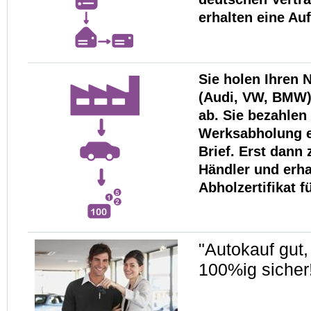
erhalten eine Au
Sie holen Ihren
(Audi, VW, BMW)
ab. Sie bezahlen
Werksabholung e
Brief. Erst dann 
Händler und erha
Abholzertifikat 
"Autokauf gut,
100%ig sicher