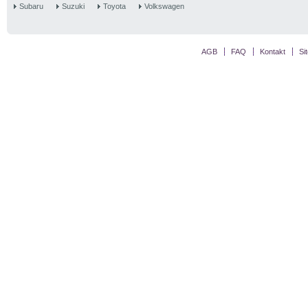
Subaru
Suzuki
Toyota
Volkswagen
AGB
FAQ
Kontakt
Si