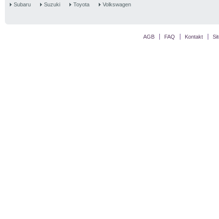
Subaru
Suzuki
Toyota
Volkswagen
AGB
FAQ
Kontakt
Si