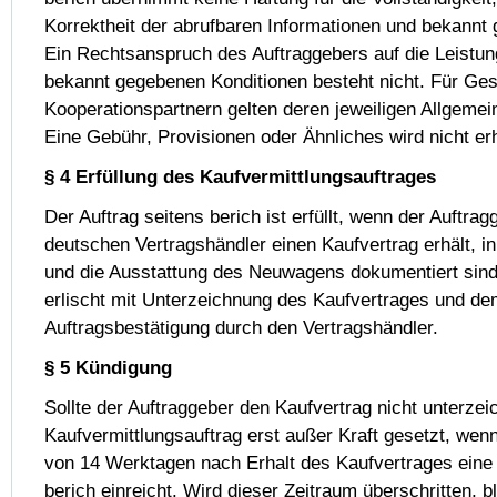
Korrektheit der abrufbaren Informationen und bekannt
Ein Rechtsanspruch des Auftraggebers auf die Leistun
bekannt gegebenen Konditionen besteht nicht. Für Ges
Kooperationspartnern gelten deren jeweiligen Allgeme
Eine Gebühr, Provisionen oder Ähnliches wird nicht er
§ 4 Erfüllung des Kaufvermittlungsauftrages
Der Auftrag seitens berich ist erfüllt, wenn der Auftra
deutschen Vertragshändler einen Kaufvertrag erhält, i
und die Ausstattung des Neuwagens dokumentiert sind
erlischt mit Unterzeichnung des Kaufvertrages und dem
Auftragsbestätigung durch den Vertragshändler.
§ 5 Kündigung
Sollte der Auftraggeber den Kaufvertrag nicht unterzeic
Kaufvermittlungsauftrag erst außer Kraft gesetzt, wenn
von 14 Werktagen nach Erhalt des Kaufvertrages eine 
berich einreicht. Wird dieser Zeitraum überschritten, bl