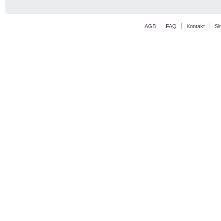
AGB
FAQ
Kontakt
Si